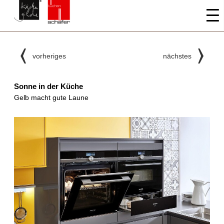
vorheriges
nächstes
Sonne in der Küche
Gelb macht gute Laune