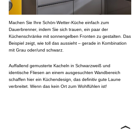
Machen Sie Ihre Schön-Wetter-Küche einfach zum
Dauerbrenner, indem Sie sich trauen, ein paar der
Küchenschränke mit sonnengelben Fronten zu gestalten. Das
Beispiel zeigt, wie toll das aussieht – gerade in Kombination
mit Grau oder/und schwarz.
Auffallend gemusterte Kacheln in Schwarzweiß und
identische Fliesen an einem ausgesuchten Wandbereich
schaffen hier ein Küchendesign, das definitiv gute Laune
verbreitet. Wenn das kein Ort zum Wohlfühlen ist!