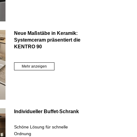
Neue Maßstäbe in Keramik:
Systemceram präsentiert die
KENTRO 90
Mehr anzeigen
Individueller Buffet-Schrank
Schöne Lösung für schnelle
Ordnung