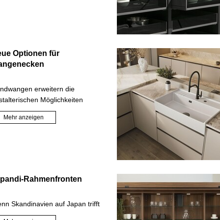
ue Optionen für
angenecken
ndwangen erweitern die
stalterischen Möglichkeiten
Mehr anzeigen
pandi-Rahmenfronten
nn Skandinavien auf Japan trifft