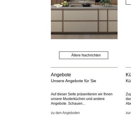
Ältere Nachrichten
Angebote
Kü
Unsere Angebote für Sie
Kü
Auf dieser Seite präsentieren wir Ihnen
Zu
unsere Musterküchen und andere
das
Angebote. Schauen...
Abe
zu den Angeboten
zur