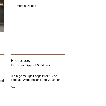
Mehr anzeigen
Pflegetipps
Ein guter Tipp ist Gold wert.
Die regelmäßige Pflege Ihrer Küche
bedeutet Werterhaltung und verlängert...
und
n
Mehr