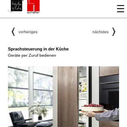
vorheriges
nächstes
Sprachsteuerung in der Küche
Geräte per Zuruf bedienen